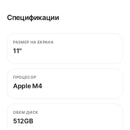
Спецификации
РАЗМЕР НА ЕКРАНА
11"
ПРОЦЕСОР
Apple M4
ОБЕМ ДИСК
512GB