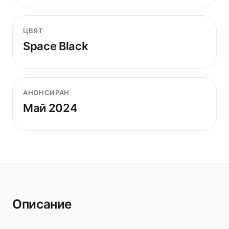
ЦВЯТ
Space Black
АНОНСИРАН
Май 2024
Описание