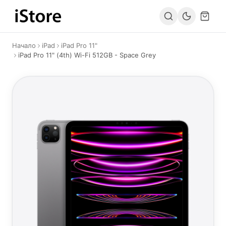
Към съдържанието
Начало
iPad
iPad Pro 11"
iPad Pro 11" (4th) Wi-Fi 512GB - Space Grey