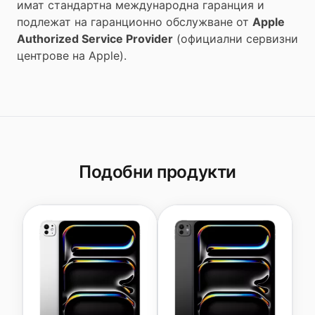
имат стандартна международна гаранция и
подлежат на гаранционно обслужване от
Apple
Authorized Service Provider
(официални сервизни
центрове на Apple).
Подобни продукти