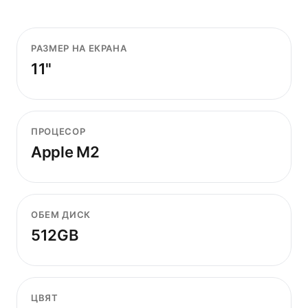
РАЗМЕР НА ЕКРАНА
11"
ПРОЦЕСОР
Apple M2
ОБЕМ ДИСК
512GB
ЦВЯТ