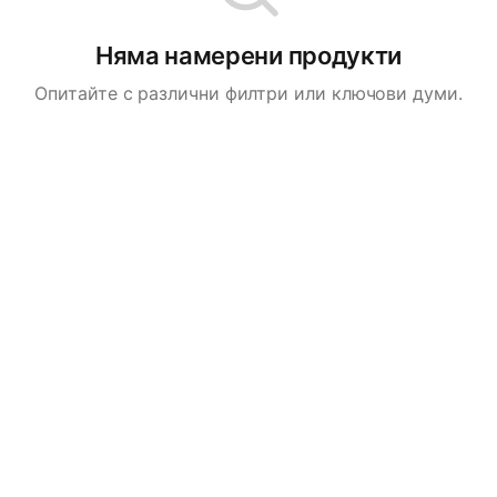
Няма намерени продукти
Опитайте с различни филтри или ключови думи.