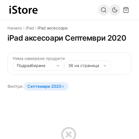
Към съдържанието
Начало
iPad
iPad аксесоари
iPad аксесоари Септември 2020
Няма намерени продукти
Филтри:
Септември 2020