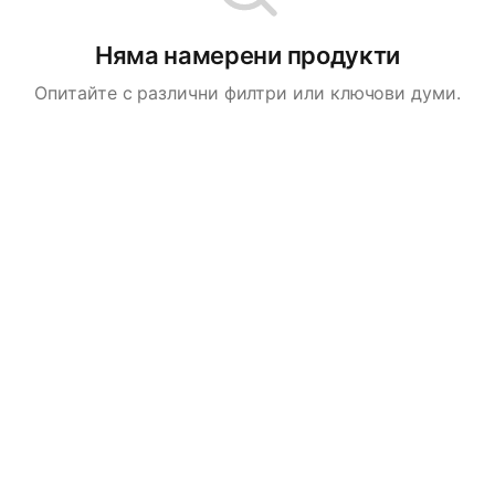
Няма намерени продукти
Опитайте с различни филтри или ключови думи.