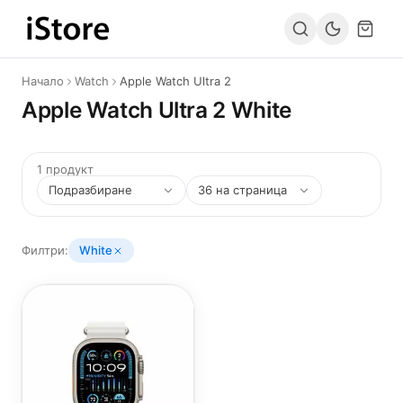
Към съдържанието
Начало
Watch
Apple Watch Ultra 2
Apple Watch Ultra 2 White
1 продукт
Филтри:
White