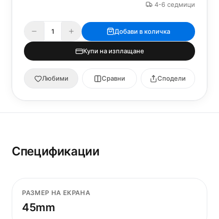
4-6 седмици
Добави в количка
Купи на изплащане
Любими
Сравни
Сподели
Спецификации
РАЗМЕР НА ЕКРАНА
45mm