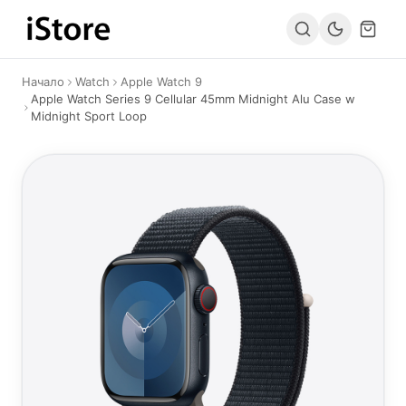
Към съдържанието
Начало
Watch
Apple Watch 9
Apple Watch Series 9 Cellular 45mm Midnight Alu Case w
Midnight Sport Loop