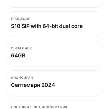
ПРОЦЕСОР
S10 SiP with 64‑bit dual core
ОБЕМ ДИСК
64GB
АНОНСИРАН
Септември 2024
ДОПЪЛНИТЕЛНА ИНФОРМАЦИЯ