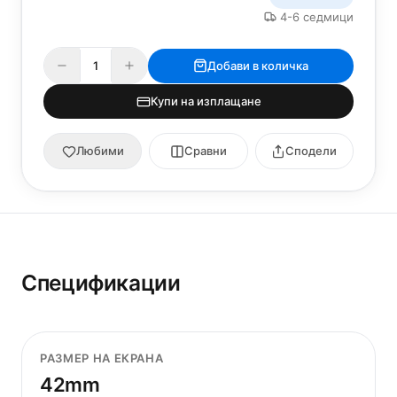
4-6 седмици
Добави в количка
Купи на изплащане
Любими
Сравни
Сподели
Спецификации
РАЗМЕР НА ЕКРАНА
42mm