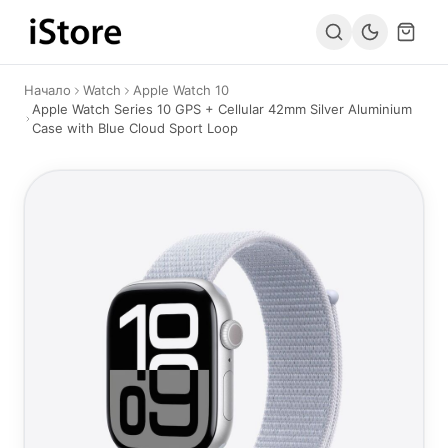
Към съдържанието
Начало
Watch
Apple Watch 10
Apple Watch Series 10 GPS + Cellular 42mm Silver Aluminium
Case with Blue Cloud Sport Loop