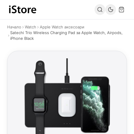
Към съдържанието
Начало
Watch
Apple Watch аксесоари
Satechi Trio Wireless Charging Pad за Apple Watch, Airpods,
iPhone Black