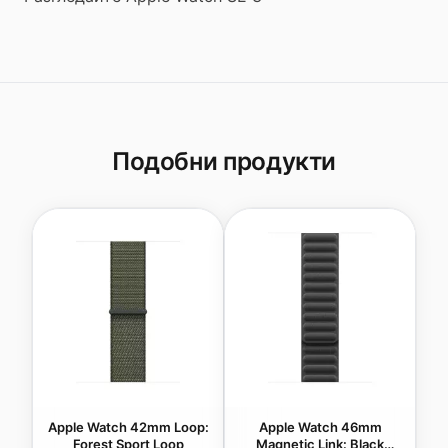
Подобни продукти
Apple Watch 42mm Loop:
Apple Watch 46mm
Forest Sport Loop
Magnetic Link: Black