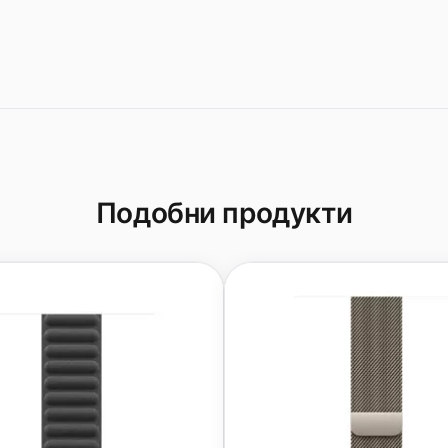
Подобни продукти