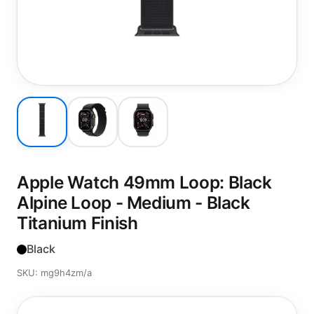
Apple Watch 49mm Loop: Black
Alpine Loop - Medium - Black
Titanium Finish
Black
SKU: mg9h4zm/a