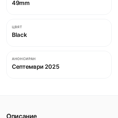
49mm
ЦВЯТ
Black
АНОНСИРАН
Септември 2025
Описание