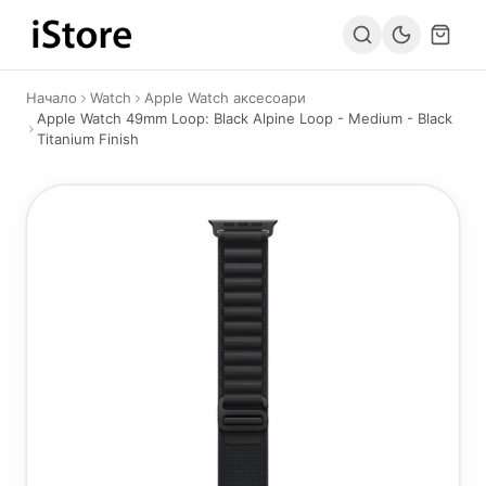
Към съдържанието
Начало
Watch
Apple Watch аксесоари
Apple Watch 49mm Loop: Black Alpine Loop - Medium - Black
Titanium Finish