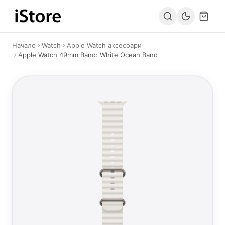
Към съдържанието
Начало
Watch
Apple Watch аксесоари
Apple Watch 49mm Band: White Ocean Band