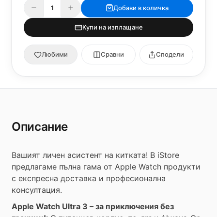
Добави в количка
Купи на изплащане
Любими
Сравни
Сподели
Описание
Вашият личен асистент на китката! В iStore
предлагаме пълна гама от Apple Watch продукти
с експресна доставка и професионална
консултация.
Apple Watch Ultra 3 – за приключения без